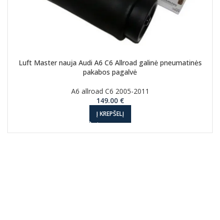
Luft Master nauja Audi A6 C6 Allroad galinė pneumatinės
pakabos pagalvė
A6 allroad C6 2005-2011
149.00
€
Į KREPŠELĮ