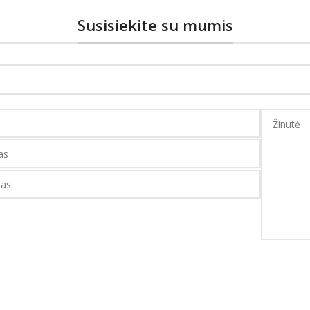
Susisiekite su mumis