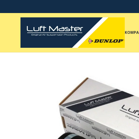
KOMPA