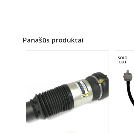
Panašūs produktai
SOLD
OUT