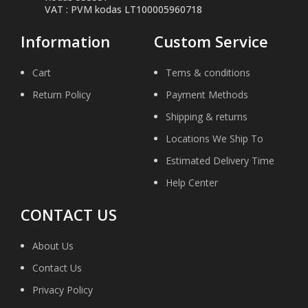
VAT : PVM kodas LT100005960718
Information
Custom Service
Cart
Tems & conditions
Return Policy
Payment Methods
Shipping & returns
Locations We Ship To
Estimated Delivery Time
Help Center
CONTACT US
About Us
Contact Us
Privacy Policy