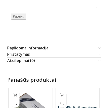
Papildoma informacija
Pristatymas
Atsiliepimai (0)
Panašūs produktai