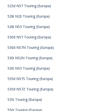
525d N57 Touring (Europa)
528i N20 Touring (Europa)
528i N53 Touring (Europa)
530d N57 Touring (Europa)
530d N57N Touring (Europa)
530i N52N Touring (Europa)
530i N53 Touring (Europa)
535d N57S Touring (Europa)
535d N57Z Touring (Europa)
535i Touring (Europa)
550i Touring (Europa)