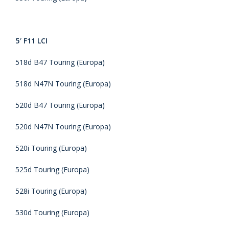
5′ F11 LCI
518d B47 Touring (Europa)
518d N47N Touring (Europa)
520d B47 Touring (Europa)
520d N47N Touring (Europa)
520i Touring (Europa)
525d Touring (Europa)
528i Touring (Europa)
530d Touring (Europa)