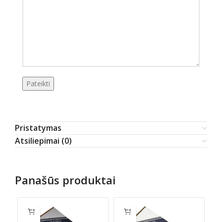
Pristatymas
Atsiliepimai (0)
Panašūs produktai