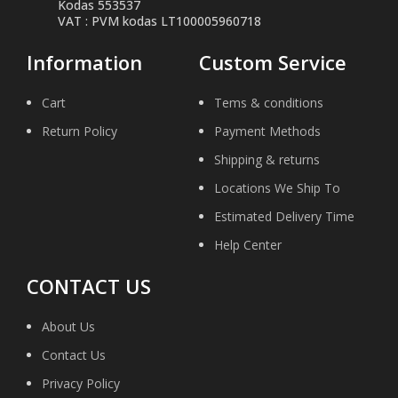
Kodas 553537
VAT : PVM kodas LT100005960718
Information
Custom Service
Cart
Tems & conditions
Return Policy
Payment Methods
Shipping & returns
Locations We Ship To
Estimated Delivery Time
Help Center
CONTACT US
About Us
Contact Us
Privacy Policy