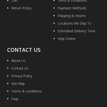
Cart
Tems & conditions
Return Policy
Payment Methods
Shipping & returns
Locations We Ship To
Estimated Delivery Time
Help Center
CONTACT US
About Us
Contact Us
Privacy Policy
Site Map
Terms & conditions
Faqs