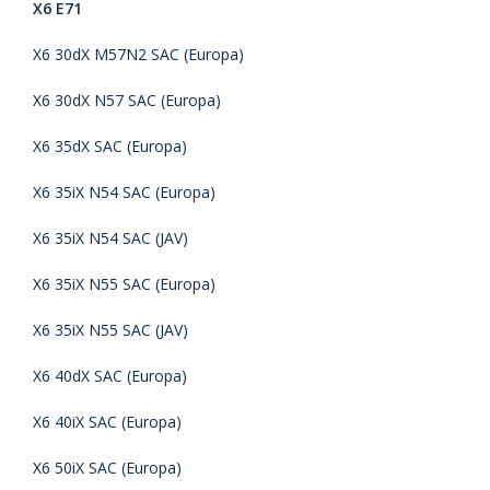
X6 E71
X6 30dX M57N2 SAC (Europa)
X6 30dX N57 SAC (Europa)
X6 35dX SAC (Europa)
X6 35iX N54 SAC (Europa)
X6 35iX N54 SAC (JAV)
X6 35iX N55 SAC (Europa)
X6 35iX N55 SAC (JAV)
X6 40dX SAC (Europa)
X6 40iX SAC (Europa)
X6 50iX SAC (Europa)