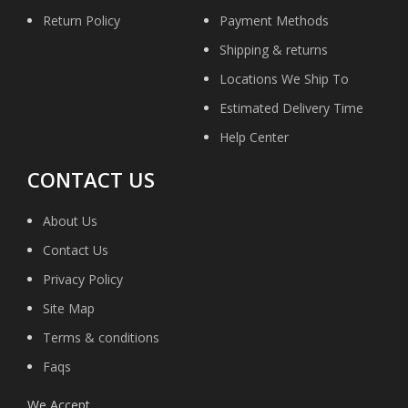
Return Policy
Payment Methods
Shipping & returns
Locations We Ship To
Estimated Delivery Time
Help Center
CONTACT US
About Us
Contact Us
Privacy Policy
Site Map
Terms & conditions
Faqs
We Accept