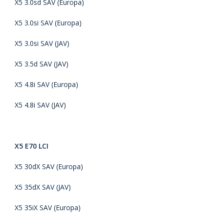
X5 3.0sd SAV (Europa)
X5 3.0si SAV (Europa)
X5 3.0si SAV (JAV)
X5 3.5d SAV (JAV)
X5 4.8i SAV (Europa)
X5 4.8i SAV (JAV)
X5 E70 LCI
X5 30dX SAV (Europa)
X5 35dX SAV (JAV)
X5 35iX SAV (Europa)