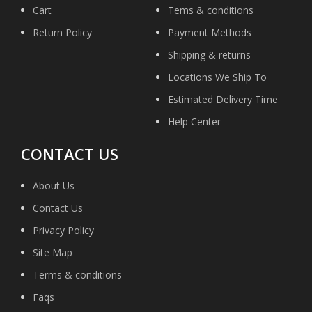
Cart
Tems & conditions
Return Policy
Payment Methods
Shipping & returns
Locations We Ship To
Estimated Delivery Time
Help Center
CONTACT US
About Us
Contact Us
Privacy Policy
Site Map
Terms & conditions
Faqs