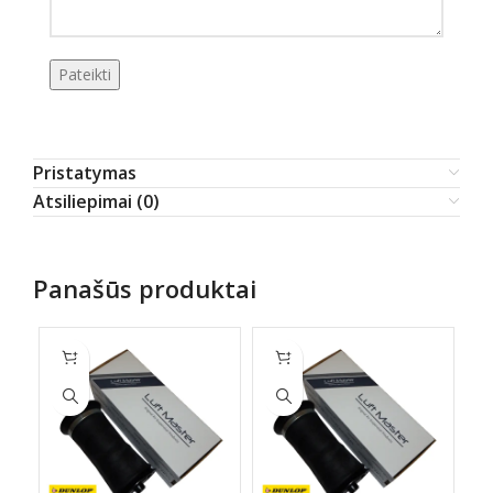
Pristatymas
Atsiliepimai (0)
Panašūs produktai