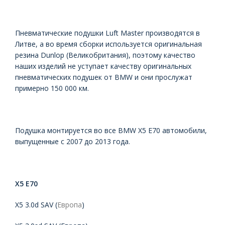
Пневматические подушки Luft Master производятся в
Литве, а во время сборки используется оригинальная
резина Dunlop (Великобритания), поэтому качество
наших изделий не уступает качеству оригинальных
пневматических подушек от BMW и они прослужат
примерно 150 000 км.
Подушка монтируется во все BMW X5 E70 автомобили,
выпущенные с 2007 до 2013 года.
X5 E70
X5 3.0d SAV (
Европа
)