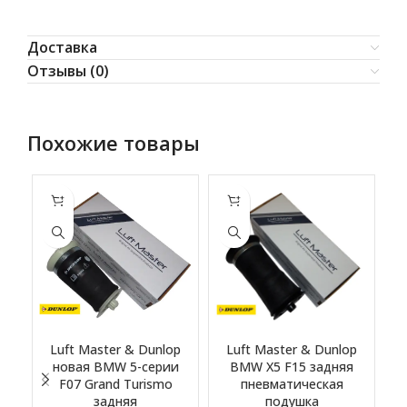
Доставка
Отзывы (0)
Похожие товары
Luft Master & Dunlop
Luft Master & Dunlop
новая BMW 5-серии
BMW X5 F15 задняя
F07 Grand Turismo
пневматическая
задняя
подушка