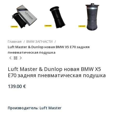
Главная
BMW ЗАПЧАСТИ
Luft Master & Dunlop новая BMW X5 E70 задняя
пневматическая подушка
Luft Master & Dunlop новая BMW X5
E70 задняя пневматическая подушка
139.00
€
Производитель: Luft Master