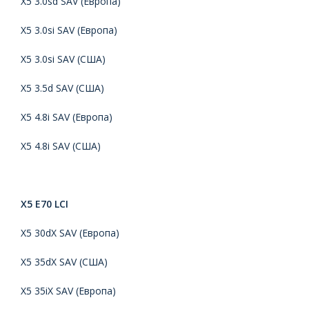
X5 3.0sd SAV (
Европа
)
X5 3.0si SAV (
Европа
)
X5 3.0si SAV (США)
X5 3.5d SAV (США)
X5 4.8i SAV (
Европа
)
X5 4.8i SAV (США)
X5 E70 LCI
X5 30dX SAV (
Европа
)
X5 35dX SAV (США)
X5 35iX SAV (
Европа
)