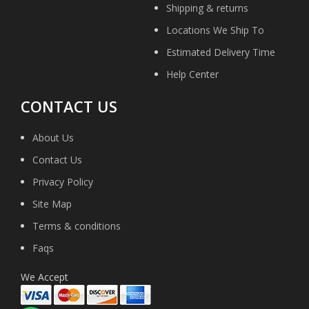
Shipping & returns
Locations We Ship To
Estimated Delivery Time
Help Center
CONTACT US
About Us
Contact Us
Privacy Policy
Site Map
Terms & conditions
Faqs
We Accept