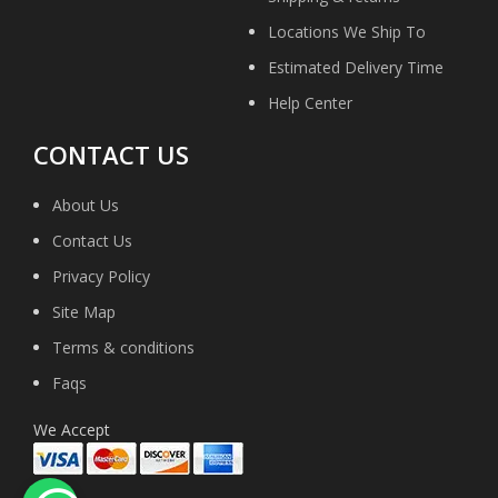
Locations We Ship To
Estimated Delivery Time
Help Center
CONTACT US
About Us
Contact Us
Privacy Policy
Site Map
Terms & conditions
Faqs
We Accept