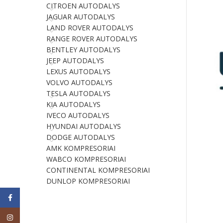
CITROEN AUTODALYS
JAGUAR AUTODALYS
LAND ROVER AUTODALYS
RANGE ROVER AUTODALYS
BENTLEY AUTODALYS
JEEP AUTODALYS
LEXUS AUTODALYS
VOLVO AUTODALYS
TESLA AUTODALYS
KIA AUTODALYS
IVECO AUTODALYS
HYUNDAI AUTODALYS
DODGE AUTODALYS
AMK KOMPRESORIAI
WABCO KOMPRESORIAI
CONTINENTAL KOMPRESORIAI
DUNLOP KOMPRESORIAI
Facebook
Instagram