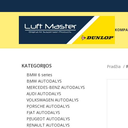
KOMPA
KATEGORIJOS
Pradžia
BMW 6 series
BMW AUTODALYS
MERCEDES-BENZ AUTODALYS
AUDI AUTODALYS
VOLKSWAGEN AUTODALYS
PORSCHE AUTODALYS
FIAT AUTODALYS
PEUGEOT AUTODALYS
RENAULT AUTODALYS