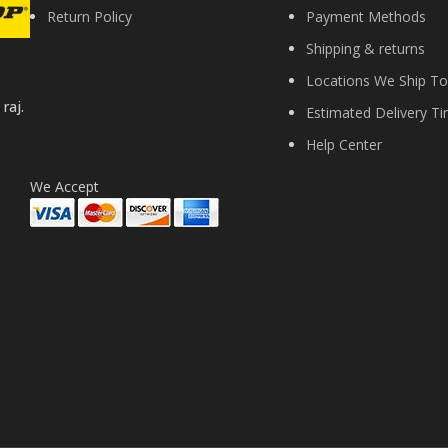
Return Policy
Payment Methods
Shipping & returns
Locations We Ship To
raj.
Estimated Delivery T
Help Center
We Accept