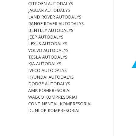
CITROEN AUTODALYS
JAGUAR AUTODALYS
LAND ROVER AUTODALYS
RANGE ROVER AUTODALYS
BENTLEY AUTODALYS
JEEP AUTODALYS
LEXUS AUTODALYS
VOLVO AUTODALYS
TESLA AUTODALYS
KIA AUTODALYS
IVECO AUTODALYS
HYUNDAI AUTODALYS
DODGE AUTODALYS
AMK KOMPRESORIAI
WABCO KOMPRESORIAI
CONTINENTAL KOMPRESORIAI
DUNLOP KOMPRESORIAI