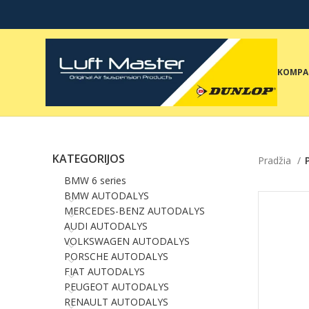
KOMPA
KATEGORIJOS
Pradžia
BMW 6 series
BMW AUTODALYS
MERCEDES-BENZ AUTODALYS
AUDI AUTODALYS
VOLKSWAGEN AUTODALYS
PORSCHE AUTODALYS
FIAT AUTODALYS
PEUGEOT AUTODALYS
RENAULT AUTODALYS