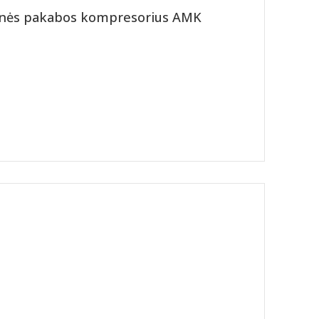
tinės pakabos kompresorius AMK