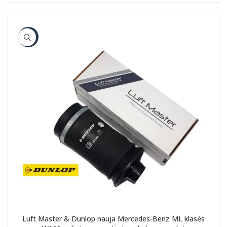
-17%
Luft Master & Dunlop nauja Mercedes-Benz ML klasės