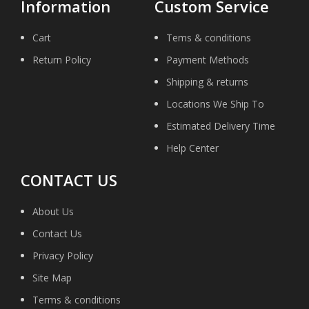
Information
Custom Service
Cart
Tems & conditions
Return Policy
Payment Methods
Shipping & returns
Locations We Ship To
Estimated Delivery Time
Help Center
CONTACT US
About Us
Contact Us
Privacy Policy
Site Map
Terms & conditions