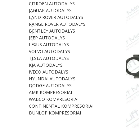
CITROEN AUTODALYS
JAGUAR AUTODALYS
LAND ROVER AUTODALYS
RANGE ROVER AUTODALYS
BENTLEY AUTODALYS
JEEP AUTODALYS
LEXUS AUTODALYS
VOLVO AUTODALYS
TESLA AUTODALYS
KIA AUTODALYS
IVECO AUTODALYS
HYUNDAI AUTODALYS
DODGE AUTODALYS
AMK KOMPRESORIAI
WABCO KOMPRESORIAI
CONTINENTAL KOMPRESORIAI
DUNLOP KOMPRESORIAI