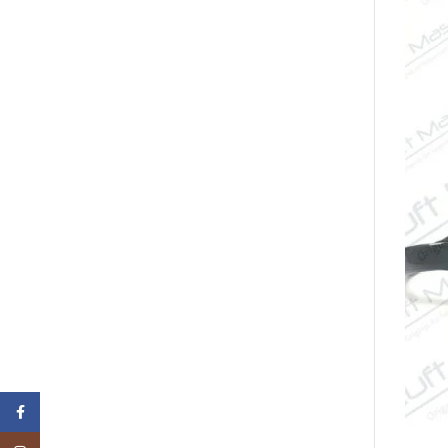
Facebook