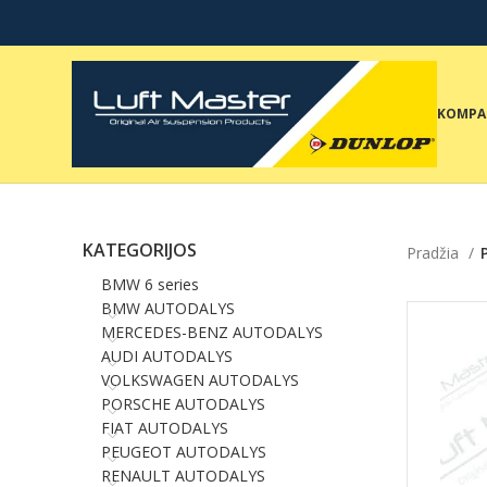
KOMPA
KATEGORIJOS
Pradžia
BMW 6 series
BMW AUTODALYS
MERCEDES-BENZ AUTODALYS
AUDI AUTODALYS
VOLKSWAGEN AUTODALYS
PORSCHE AUTODALYS
FIAT AUTODALYS
PEUGEOT AUTODALYS
RENAULT AUTODALYS