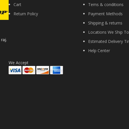
Cart
Tems & conditions
Return Policy
Payment Methods
Shipping & returns
Locations We Ship To
raj.
Estimated Delivery T
Help Center
We Accept