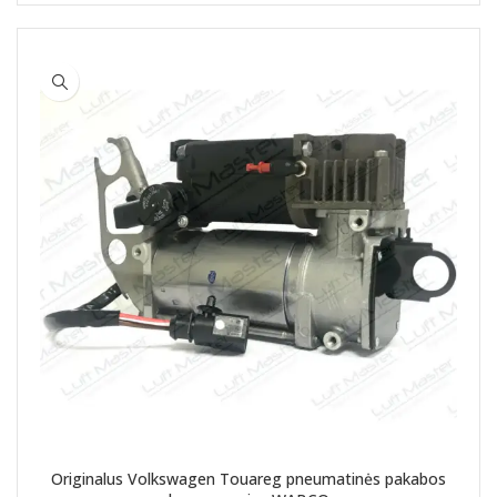
Originalus Volkswagen Touareg pneumatinės pakabos