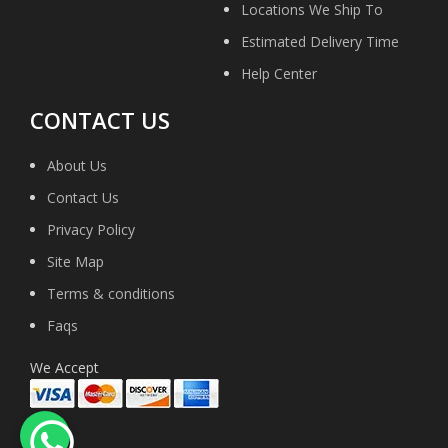
Locations We Ship To
Estimated Delivery Time
Help Center
CONTACT US
About Us
Contact Us
Privacy Policy
Site Map
Terms & conditions
Faqs
We Accept