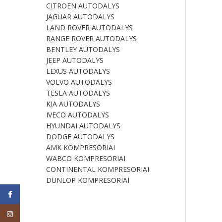
CITROEN AUTODALYS
JAGUAR AUTODALYS
LAND ROVER AUTODALYS
RANGE ROVER AUTODALYS
BENTLEY AUTODALYS
JEEP AUTODALYS
LEXUS AUTODALYS
VOLVO AUTODALYS
TESLA AUTODALYS
KIA AUTODALYS
IVECO AUTODALYS
HYUNDAI AUTODALYS
DODGE AUTODALYS
AMK KOMPRESORIAI
WABCO KOMPRESORIAI
CONTINENTAL KOMPRESORIAI
DUNLOP KOMPRESORIAI
Facebook
Instagram