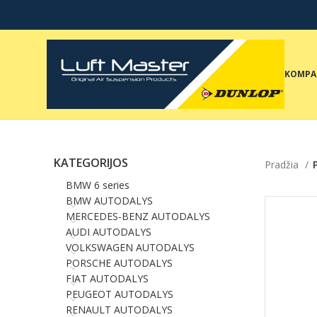
KOMPA
KATEGORIJOS
Pradžia
BMW 6 series
BMW AUTODALYS
MERCEDES-BENZ AUTODALYS
AUDI AUTODALYS
VOLKSWAGEN AUTODALYS
PORSCHE AUTODALYS
FIAT AUTODALYS
PEUGEOT AUTODALYS
RENAULT AUTODALYS