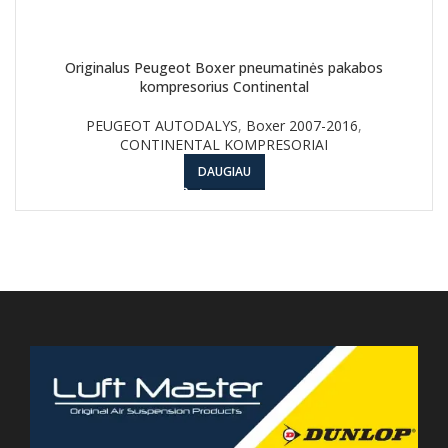
Originalus Peugeot Boxer pneumatinės pakabos
kompresorius Continental
PEUGEOT AUTODALYS
,
Boxer 2007-2016
,
CONTINENTAL KOMPRESORIAI
DAUGIAU