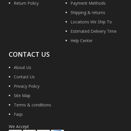
Return Policy
Payment Methods
Shipping & returns
Locations We Ship To
Estimated Delivery Time
Help Center
CONTACT US
About Us
Contact Us
Privacy Policy
Site Map
Terms & conditions
Faqs
We Accept