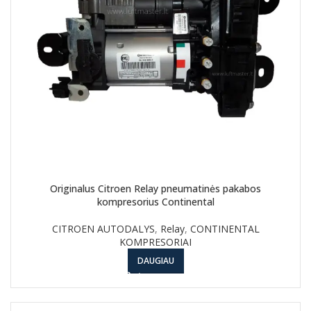
Originalus Citroen Relay pneumatinės pakabos
kompresorius Continental
CITROEN AUTODALYS
,
Relay
,
CONTINENTAL
KOMPRESORIAI
DAUGIAU