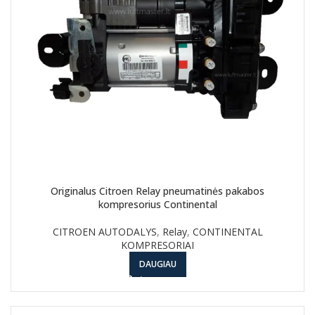
Originalus Citroen Relay pneumatinės pakabos
kompresorius Continental
CITROEN AUTODALYS
,
Relay
,
CONTINENTAL
KOMPRESORIAI
DAUGIAU