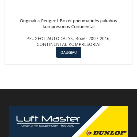
Originalus Peugeot Boxer pneumatinės pakabos
kompresorius Continental
PEUGEOT AUTODALYS
,
Boxer 2007-2016
,
CONTINENTAL KOMPRESORIAI
DAUGIAU