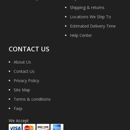
Shipping & returns
Locations We Ship To
Estimated Delivery Time
Help Center
CONTACT US
About Us
Contact Us
Privacy Policy
Site Map
Terms & conditions
Faqs
We Accept