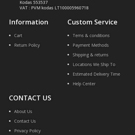
Kodas 553537
VAT : PVM kodas LT100005960718
Information
Custom Service
Cart
Tems & conditions
Return Policy
Payment Methods
Shipping & returns
Locations We Ship To
Estimated Delivery Time
Help Center
CONTACT US
About Us
Contact Us
Privacy Policy