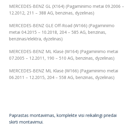
MERCEDES-BENZ GL (X164) (Pagaminimo metai 09.2006 –
12.2012, 211 – 388 AG, benzinas, dyzelinas)
MERCEDES-BENZ GLE Off-Road (W166) (Pagaminimo
metai 04.2015 – 10.2018, 204 – 585 AG, benzinas,
benzinas/elektra, dyzelinas)
MERCEDES-BENZ ML Klasė (W164) (Pagaminimo metai
07.2005 – 12.2011, 190 – 510 AG, benzinas, dyzelinas)
MERCEDES-BENZ ML Klasė (W166) (Pagaminimo metai
06.2011 – 12.2015, 204 – 558 AG, benzinas, dyzelinas)
Paprastas montavimas, komplekte visi reikalingi priedai
skirti montavimui.