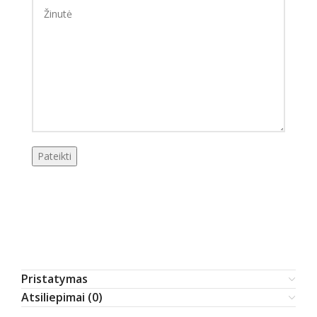
Pristatymas
Atsiliepimai (0)