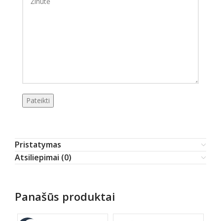
Pristatymas
Atsiliepimai (0)
Panašūs produktai