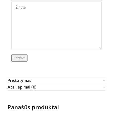
Pristatymas
Atsiliepimai (0)
Panašūs produktai