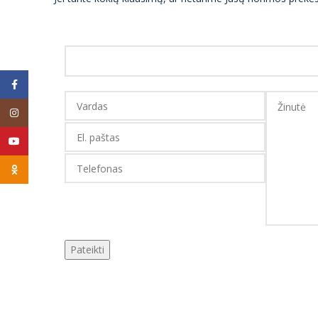
Facebook
Instagram
YouTube
Odnoklassniki