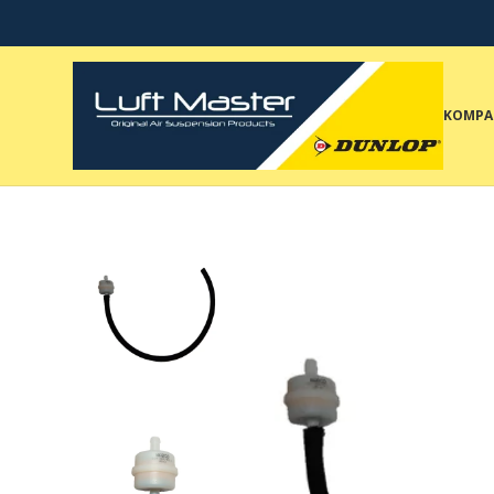
KOMPA