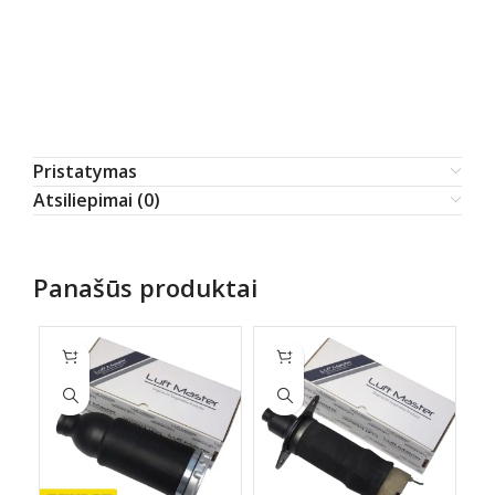
Pristatymas
Atsiliepimai (0)
Panašūs produktai