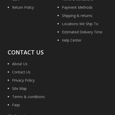
Return Policy
Payment Methods
Shipping & returns
Locations We Ship To
Estimated Delivery Time
Help Center
CONTACT US
About Us
Contact Us
Privacy Policy
Site Map
Terms & conditions
Faqs