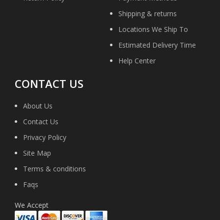
Shipping & returns
Locations We Ship To
Estimated Delivery Time
Help Center
CONTACT US
About Us
Contact Us
Privacy Policy
Site Map
Terms & conditions
Faqs
We Accept