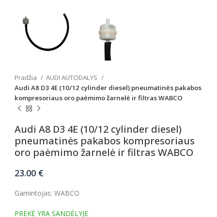
Pradžia
AUDI AUTODALYS
Audi A8 D3 4E (10/12 cylinder diesel) pneumatinės pakabos
kompresoriaus oro paėmimo žarnelė ir filtras WABCO
Audi A8 D3 4E (10/12 cylinder diesel)
pneumatinės pakabos kompresoriaus
oro paėmimo žarnelė ir filtras WABCO
23.00
€
Gamintojas: WABCO
PREKĖ YRA SANDĖLYJE