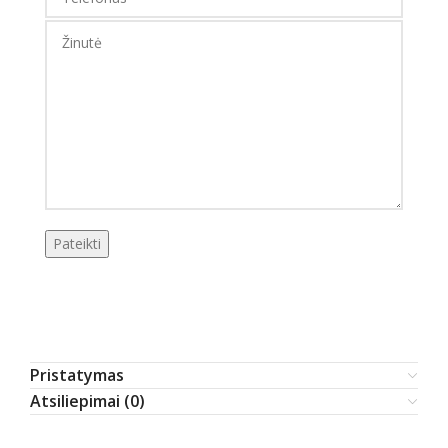
Pristatymas
Atsiliepimai (0)