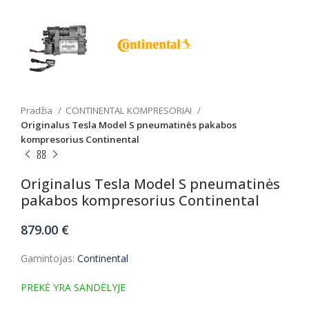
Pradžia
CONTINENTAL KOMPRESORIAI
Originalus Tesla Model S pneumatinės pakabos
kompresorius Continental
Originalus Tesla Model S pneumatinės
pakabos kompresorius Continental
879.00
€
Gamintojas:
Continental
PREKĖ YRA SANDĖLYJE