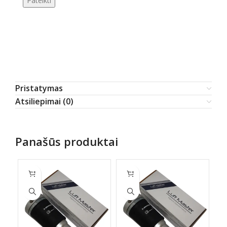
Pristatymas
Atsiliepimai (0)
Panašūs produktai