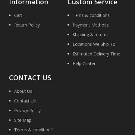
Information
Custom Service
Cart
Tems & conditions
Return Policy
Payment Methods
Shipping & returns
Locations We Ship To
Estimated Delivery Time
Help Center
CONTACT US
About Us
Contact Us
Privacy Policy
Site Map
Terms & conditions