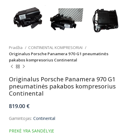
Pradžia
CONTINENTAL KOMPRESORIAI
Originalus Porsche Panamera 970 G1 pneumatinės
pakabos kompresorius Continental
Originalus Porsche Panamera 970 G1
pneumatinės pakabos kompresorius
Continental
819.00
€
Gamintojas:
Continental
PREKĖ YRA SANDĖLYJE