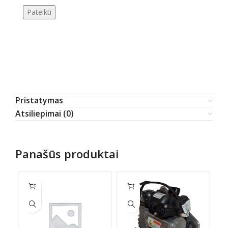
Pristatymas
Atsiliepimai (0)
Panašūs produktai