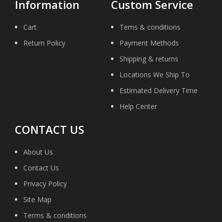
Information
Custom Service
Cart
Tems & conditions
Return Policy
Payment Methods
Shipping & returns
Locations We Ship To
Estimated Delivery Time
Help Center
CONTACT US
About Us
Contact Us
Privacy Policy
Site Map
Terms & conditions