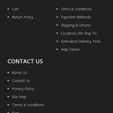
Cart
Tems & conditions
Return Policy
Payment Methods
Shipping & returns
Locations We Ship To
Estimated Delivery Time
Help Center
CONTACT US
About Us
Contact Us
Privacy Policy
Site Map
Terms & conditions
Faqs