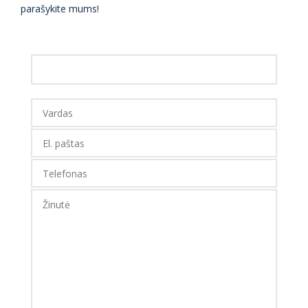
parašykite mums!