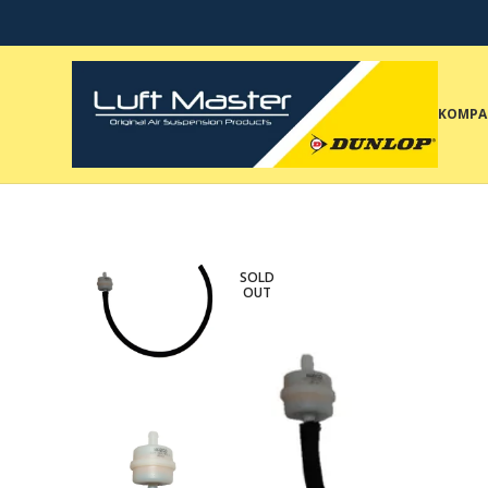
KOMPA
SOLD
OUT