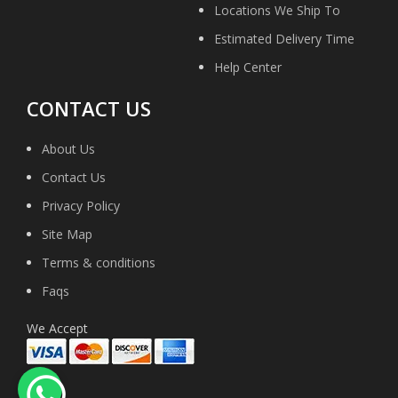
Locations We Ship To
Estimated Delivery Time
Help Center
CONTACT US
About Us
Contact Us
Privacy Policy
Site Map
Terms & conditions
Faqs
We Accept