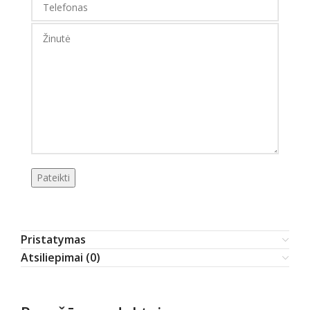
Pristatymas
Atsiliepimai (0)