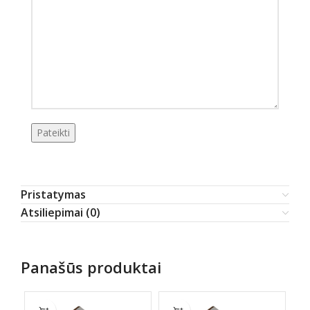
Pristatymas
Atsiliepimai (0)
Panašūs produktai