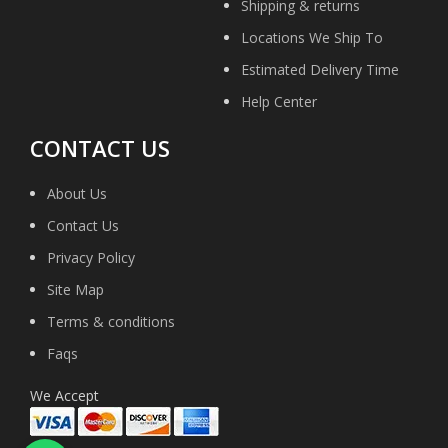
Shipping & returns
Locations We Ship To
Estimated Delivery Time
Help Center
CONTACT US
About Us
Contact Us
Privacy Policy
Site Map
Terms & conditions
Faqs
We Accept