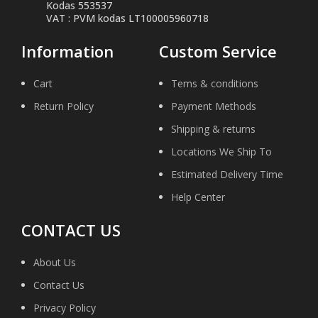
Kodas 553537
VAT : PVM kodas LT100005960718
Information
Custom Service
Cart
Tems & conditions
Return Policy
Payment Methods
Shipping & returns
Locations We Ship To
Estimated Delivery Time
Help Center
CONTACT US
About Us
Contact Us
Privacy Policy