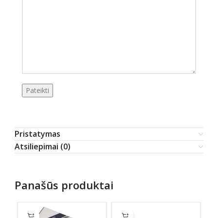
Pristatymas
Atsiliepimai (0)
Panašūs produktai