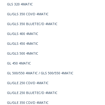
GLS 320 4MATIC
GL/GLS 350 CDI/D 4MATIC
GL/GLS 350 BLUETEC/D 4MATIC
GL/GLS 400 4MATIC
GL/GLS 450 4MATIC
GL/GLS 500 4MATIC
GL 450 4MATIC
GL 500/550 4MATIC / GLS 500/550 4MATIC
GL/GLE 250 CDI/D 4MATIC
GL/GLE 250 BLUETEC/D 4MATIC
GL/GLE 350 CDI/D 4MATIC