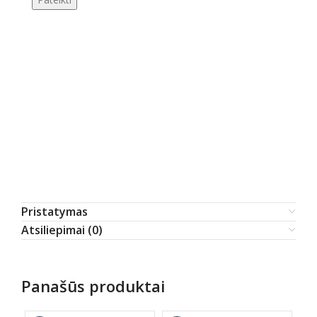
Pristatymas
Atsiliepimai (0)
Panašūs produktai