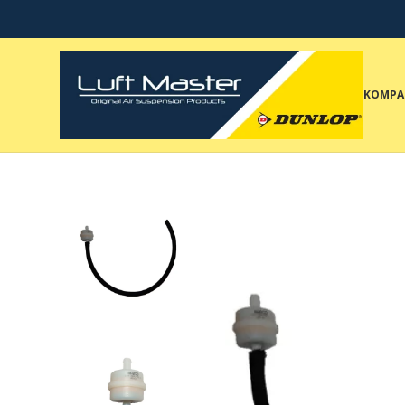
KOMPA