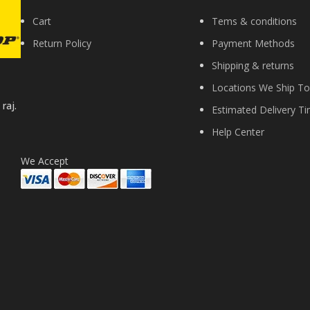
Cart
Tems & conditions
Return Policy
Payment Methods
Shipping & returns
Locations We Ship To
raj.
Estimated Delivery T
Help Center
We Accept