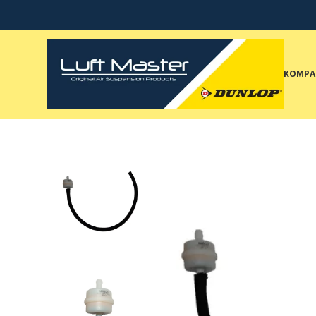
KOMPA