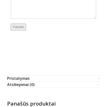
Pristatymas
Atsiliepimai (0)
Panašūs produktai