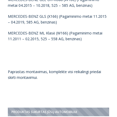
metai 04.2015 – 10.2018, 525 – 585 AG, benzinas)
MERCEDES-BENZ GLS (X166) (Pagaminimo metai 11.2015
– 04.2019, 585 AG, benzinas)
MERCEDES-BENZ ML Klasė (W166) (Pagaminimo metai
11.2011 – 02.2015, 525 – 558 AG, benzinas)
Paprastas montavimas, komplekte visi reikalingi priedai
skirti montavimui.
PRODUKTAS SUKURTAS JŪSŲ AUTOMOBILIUI