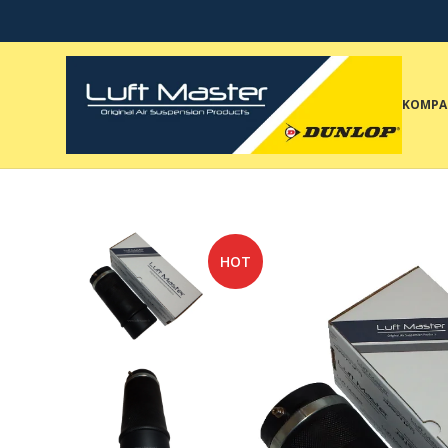
KOMPA
HOT