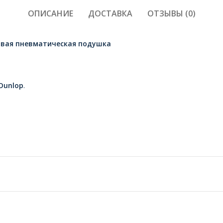
ОПИСАНИЕ
ДОСТАВКА
ОТЗЫВЫ (0)
авая пневматическая подушка
Dunlop
.