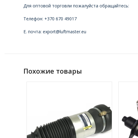
Для оптовой торговли пожалуйста обращайтесь:
Телефон: +370 670 49017
Е. почта: export@luftmaster.eu
Похожие товары