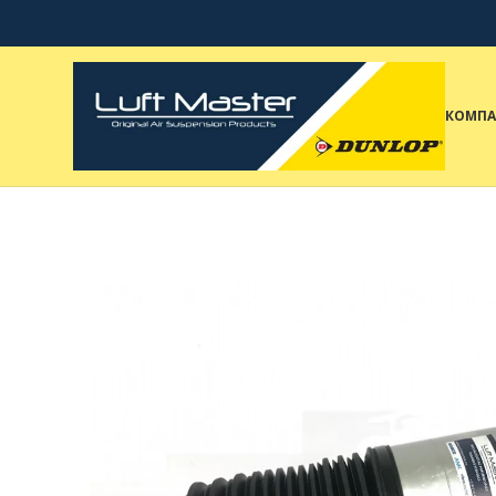
КОМПА