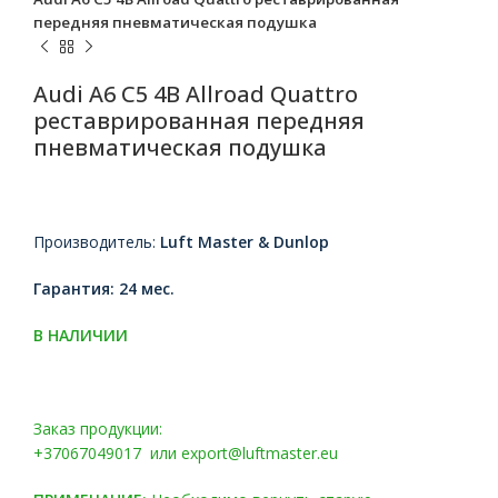
передняя пневматическая подушка
Audi A6 C5 4B Allroad Quattro
реставрированная передняя
пневматическая подушка
Производитель:
Luft Master & Dunlop
Гарантия: 24 мес.
В НАЛИЧИИ
Заказ продукции:
+37067049017 или export@luftmaster.eu