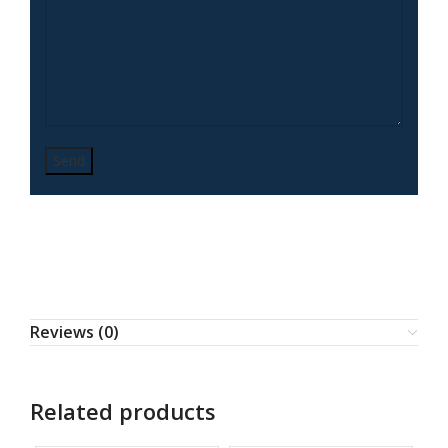
Reviews (0)
Related products