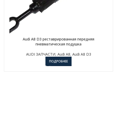
Audi A8 D3 реставрированная передняя
пневматическая подушка
AUDI ЗАПЧАСТИ
,
Audi A8
,
Audi A8 D3
ПОДРОБНЕЕ