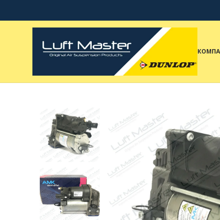
КОМПА