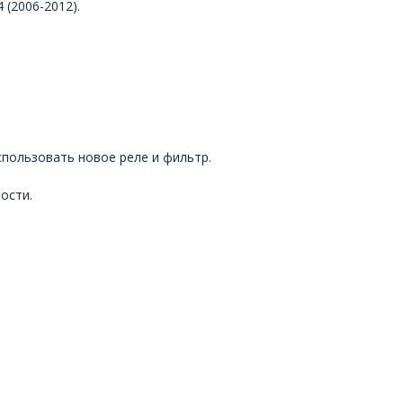
(2006-2012).
пользовать новое реле и фильтр.
ости.