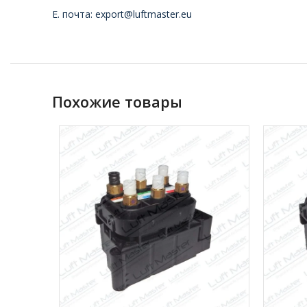
Е. почта: export@luftmaster.eu
Похожие товары