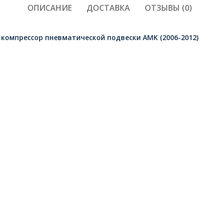
ОПИСАНИЕ
ДОСТАВКА
ОТЗЫВЫ (0)
4 компрессор пневматической подвески AMK (2006-2012)