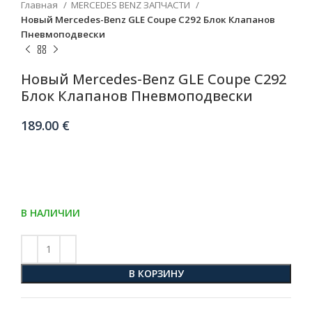
Главная
MERCEDES BENZ ЗАПЧАСТИ
Hовый Mercedes-Benz GLE Coupe C292 Блок Клапанов
Пневмоподвески
Hовый Mercedes-Benz GLE Coupe C292
Блок Клапанов Пневмоподвески
189.00
€
В НАЛИЧИИ
В КОРЗИНУ