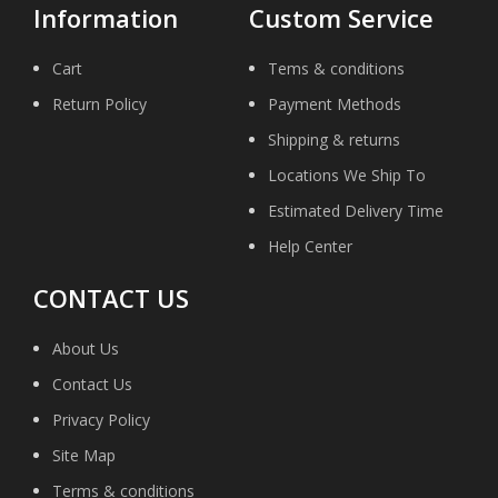
Information
Custom Service
Cart
Tems & conditions
Return Policy
Payment Methods
Shipping & returns
Locations We Ship To
Estimated Delivery Time
Help Center
CONTACT US
About Us
Contact Us
Privacy Policy
Site Map
Terms & conditions