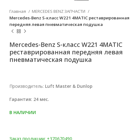
Главная
MERCEDES BENZ ЗАПЧАСТИ
Mercedes-Benz S-класс W221 4MATIC реставрированная
передняя левая пневматическая подушка
Mercedes-Benz S-класс W221 4MATIC
реставрированная передняя левая
пневматическая подушка
Производитель:
Luft Master & Dunlop
Гарантия: 24 мес.
В НАЛИЧИИ
Заказ продукции: +370670490